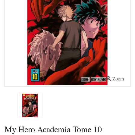
Zoom
My Hero Academia Tome 10