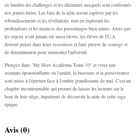
en lumière les challenges et les dilemmes auxquels sont confrontés
nos jeunes héros. Les fans de la série seront captivés par les
rebondissements et les révélations, tout en explorant les
profondeurs et les nuances des personnages bien-aimés. Alors que
les enjeux n'ont jamais été aussi élevés, les élèves de l'U.A.
doivent puiser dans leurs ressources et faire preuve de courage et
de détermination pour surmonter l'adversité.
Plongez dans "My Hero Academia Tome 10" et vivez une
aventure époustouflante où l'amitié, la bravoure et la persévérance
sont mises à l'épreuve face à l'ombre grandissante du mal. C'est un
chapitre incontournable qui promet de laisser les lecteurs sur le
bout de leur siège, impatients de découvrir la suite de cette saga
épique.
Avis (0)