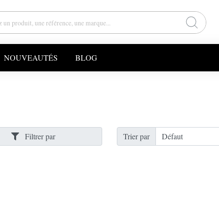
NOUVEAUTÉS
BLOG
Filtrer par
Trier par