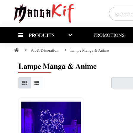
PRODUITS
PROMOTIONS
Art & Décoration
Lampe Manga & Anime
Lampe Manga & Anime