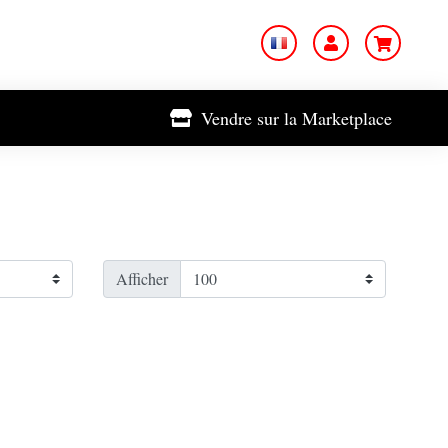
Vendre sur la Marketplace
Afficher