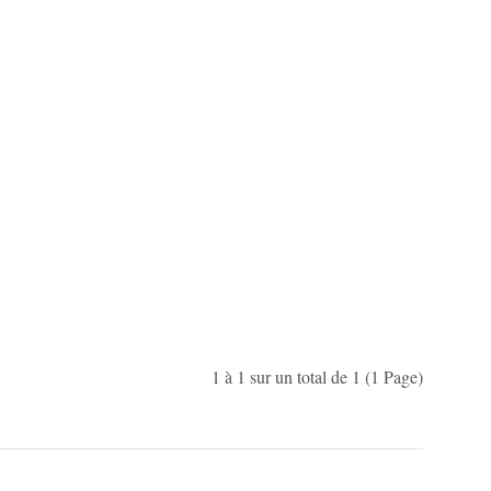
1 à 1 sur un total de 1 (1 Page)