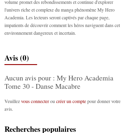
volume promet des rebondissements et continue d'explorer
l'univers riche et complexe du manga phénomène My Hero
Academia. Les lecteurs seront captivés par chaque page,
impatients de découvrir comment les héros naviguent dans cet
environnement dangereux et incertain.
Avis (0)
Aucun avis pour : My Hero Academia
Tome 30 - Danse Macabre
Veuillez
vous connecter
ou
créer un compte
pour donner votre
avis.
Recherches populaires