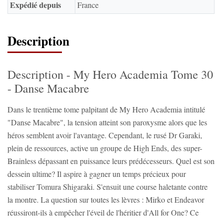
Expédié depuis
France
Description
Description - My Hero Academia Tome 30
- Danse Macabre
Dans le trentième tome palpitant de My Hero Academia intitulé
"Danse Macabre", la tension atteint son paroxysme alors que les
héros semblent avoir l'avantage. Cependant, le rusé Dr Garaki,
plein de ressources, active un groupe de High Ends, des super-
Brainless dépassant en puissance leurs prédécesseurs. Quel est son
dessein ultime? Il aspire à gagner un temps précieux pour
stabiliser Tomura Shigaraki. S'ensuit une course haletante contre
la montre. La question sur toutes les lèvres : Mirko et Endeavor
réussiront-ils à empêcher l'éveil de l'héritier d'All for One? Ce