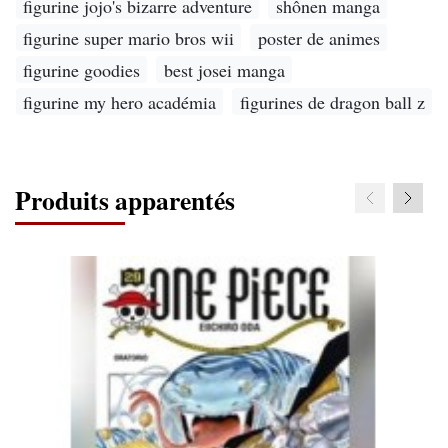
figurine jojo's bizarre adventure
shônen manga
figurine super mario bros wii
poster de animes
figurine goodies
best josei manga
figurine my hero académia
figurines de dragon ball z
Produits apparentés