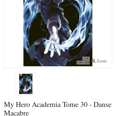
Zoom
My Hero Academia Tome 30 - Danse
Macabre