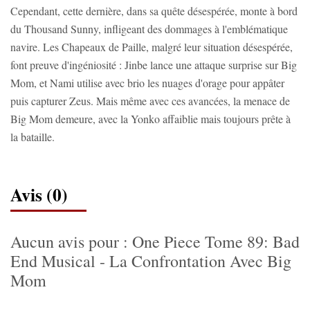
Cependant, cette dernière, dans sa quête désespérée, monte à bord
du Thousand Sunny, infligeant des dommages à l'emblématique
navire. Les Chapeaux de Paille, malgré leur situation désespérée,
font preuve d'ingéniosité : Jinbe lance une attaque surprise sur Big
Mom, et Nami utilise avec brio les nuages d'orage pour appâter
puis capturer Zeus. Mais même avec ces avancées, la menace de
Big Mom demeure, avec la Yonko affaiblie mais toujours prête à
la bataille.
Avis (0)
Aucun avis pour : One Piece Tome 89: Bad
End Musical - La Confrontation Avec Big
Mom