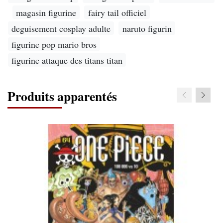
magasin figurine
fairy tail officiel
deguisement cosplay adulte
naruto figurin
figurine pop mario bros
figurine attaque des titans titan
Produits apparentés