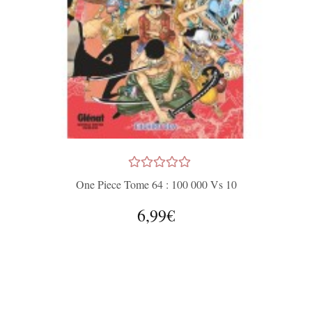
One Piece Tome 64 : 100 000 Vs 10
6,99€