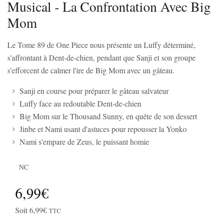
Musical - La Confrontation Avec Big
Mom
Le Tome 89 de One Piece nous présente un Luffy déterminé,
s'affrontant à Dent-de-chien, pendant que Sanji et son groupe
s'efforcent de calmer l'ire de Big Mom avec un gâteau.
Sanji en course pour préparer le gâteau salvateur
Luffy face au redoutable Dent-de-chien
Big Mom sur le Thousand Sunny, en quête de son dessert
Jinbe et Nami usant d'astuces pour repousser la Yonko
Nami s'empare de Zeus, le puissant homie
NC
6,99€
Soit 6,99€
TTC