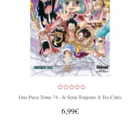
One Piece Tome 74 - Je Serai Toujours À Tes Côtés
6,99€