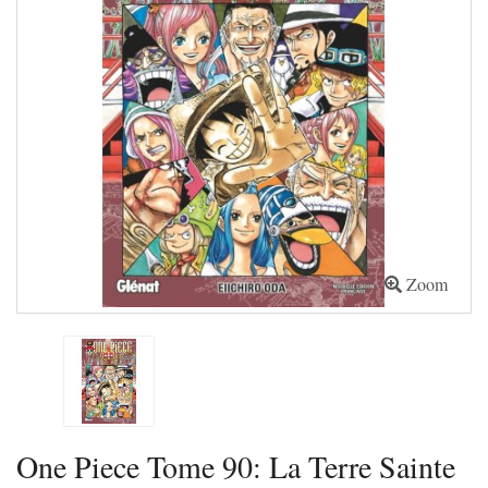
Zoom
One Piece Tome 90: La Terre Sainte