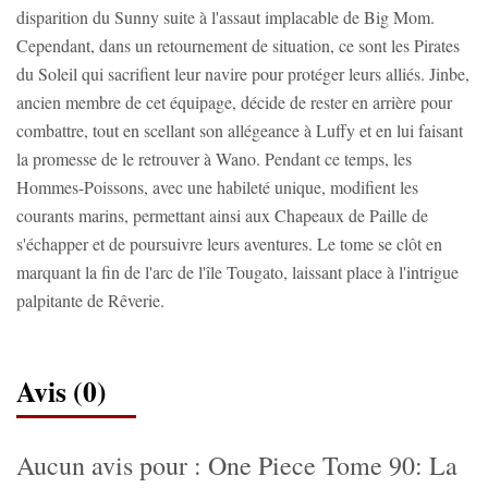
disparition du Sunny suite à l'assaut implacable de Big Mom.
Cependant, dans un retournement de situation, ce sont les Pirates
du Soleil qui sacrifient leur navire pour protéger leurs alliés. Jinbe,
ancien membre de cet équipage, décide de rester en arrière pour
combattre, tout en scellant son allégeance à Luffy et en lui faisant
la promesse de le retrouver à Wano. Pendant ce temps, les
Hommes-Poissons, avec une habileté unique, modifient les
courants marins, permettant ainsi aux Chapeaux de Paille de
s'échapper et de poursuivre leurs aventures. Le tome se clôt en
marquant la fin de l'arc de l'île Tougato, laissant place à l'intrigue
palpitante de Rêverie.
Avis (0)
Aucun avis pour : One Piece Tome 90: La