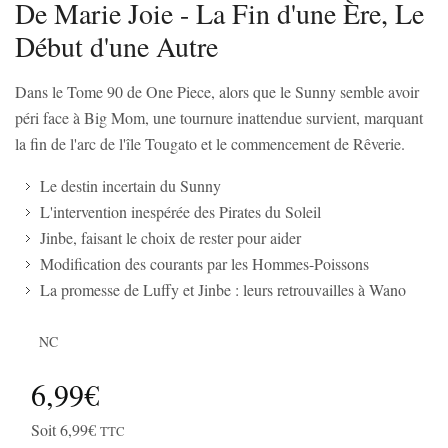
De Marie Joie - La Fin d'une Ère, Le
Début d'une Autre
Dans le Tome 90 de One Piece, alors que le Sunny semble avoir
péri face à Big Mom, une tournure inattendue survient, marquant
la fin de l'arc de l'île Tougato et le commencement de Rêverie.
Le destin incertain du Sunny
L'intervention inespérée des Pirates du Soleil
Jinbe, faisant le choix de rester pour aider
Modification des courants par les Hommes-Poissons
La promesse de Luffy et Jinbe : leurs retrouvailles à Wano
NC
6,99€
Soit 6,99€
TTC