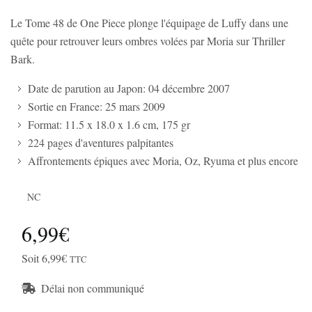
Le Tome 48 de One Piece plonge l'équipage de Luffy dans une
quête pour retrouver leurs ombres volées par Moria sur Thriller
Bark.
Date de parution au Japon: 04 décembre 2007
Sortie en France: 25 mars 2009
Format: 11.5 x 18.0 x 1.6 cm, 175 gr
224 pages d'aventures palpitantes
Affrontements épiques avec Moria, Oz, Ryuma et plus encore
NC
6,99€
Soit 6,99€
TTC
Délai non communiqué