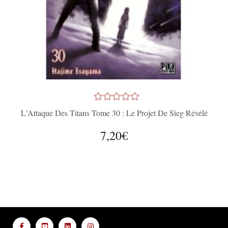
L'Attaque Des Titans Tome 30 : Le Projet De Sieg Révélé
7,20€