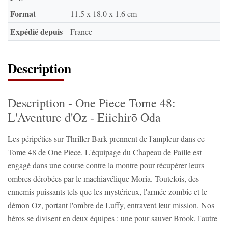
Format
11.5 x 18.0 x 1.6 cm
Expédié depuis
France
Description
Description - One Piece Tome 48:
L'Aventure d'Oz - Eiichirō Oda
Les péripéties sur Thriller Bark prennent de l'ampleur dans ce
Tome 48 de One Piece. L'équipage du Chapeau de Paille est
engagé dans une course contre la montre pour récupérer leurs
ombres dérobées par le machiavélique Moria. Toutefois, des
ennemis puissants tels que les mystérieux, l'armée zombie et le
démon Oz, portant l'ombre de Luffy, entravent leur mission. Nos
héros se divisent en deux équipes : une pour sauver Brook, l'autre