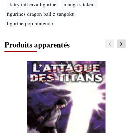
fairy tail erza figurine
manga stickers
figurines dragon ball z sangoku
figurine pop nintendo
Produits apparentés