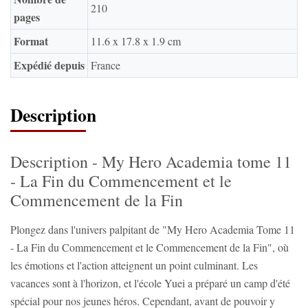
210
pages
Format
11.6 x 17.8 x 1.9 cm
Expédié depuis
France
Description
Description - My Hero Academia tome 11
- La Fin du Commencement et le
Commencement de la Fin
Plongez dans l'univers palpitant de "My Hero Academia Tome 11
- La Fin du Commencement et le Commencement de la Fin", où
les émotions et l'action atteignent un point culminant. Les
vacances sont à l'horizon, et l'école Yuei a préparé un camp d'été
spécial pour nos jeunes héros. Cependant, avant de pouvoir y