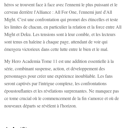
héros se trouvent face à face avec l'ennemi le plus puissant et le
cerveau derrière l'Alliance : All For One, l'ennemi juré d'All
Might. C'est une confrontation qui promet des étincelles et teste
les limites de chacun, en particulier la relation et la force entre All
Might et Deku. Les tensions sont à leur comble, et les lecteurs
sont tenus en haleine à chaque page, attendant de voir qui
émergera victorieux dans cette lutte entre le bien et le mal.
My Hero Academia Tome 11 est une addition essentielle à la
série, combinant suspense, action, et développement des
personnages pour créer une expérience inoubliable. Les fans
seront captivés par l'intrigue complexe, les confrontations
époustouflantes et les révélations surprenantes. Ne manquez pas
ce tome crucial où le commencement de la fin s'amorce et où de
nouveaux départs se révèlent à l'horizon.