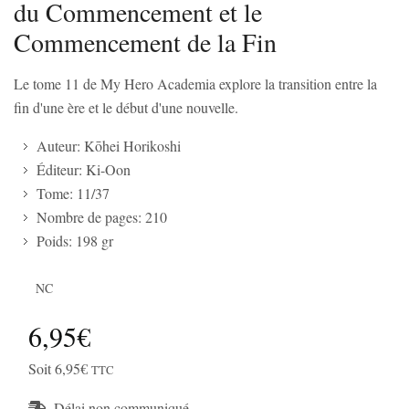
du Commencement et le
Commencement de la Fin
Le tome 11 de My Hero Academia explore la transition entre la
fin d'une ère et le début d'une nouvelle.
Auteur: Kōhei Horikoshi
Éditeur: Ki-Oon
Tome: 11/37
Nombre de pages: 210
Poids: 198 gr
NC
6,95€
Soit 6,95€
TTC
Délai non communiqué