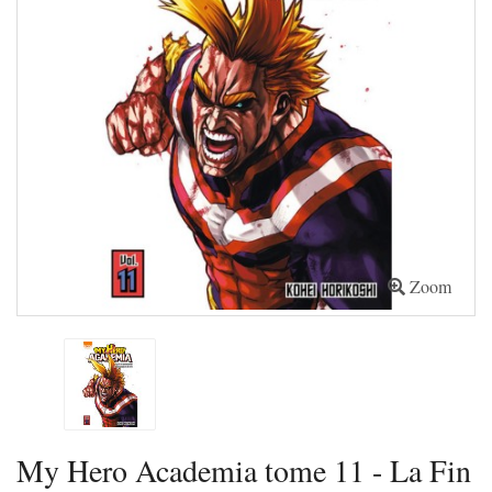
Zoom
My Hero Academia tome 11 - La Fin