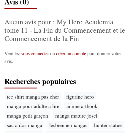
Avis (0)
Aucun avis pour : My Hero Academia
tome 11 - La Fin du Commencement et le
Commencement de la Fin
Veuillez
vous connecter
ou
créer un compte
pour donner votre
avis.
Recherches populaires
tee shirt manga pas cher
figurine hero
manga pour adulte a lire
anime artbook
manga petit garçon
manga mature josei
sac a dos manga
lesbienne mangas
hunter statue