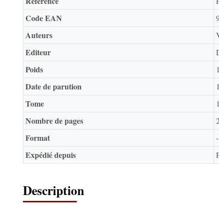
Référence
Code EAN
Auteurs
Editeur
Poids
Date de parution
Tome
Nombre de pages
Format
-
Expédié depuis
Description