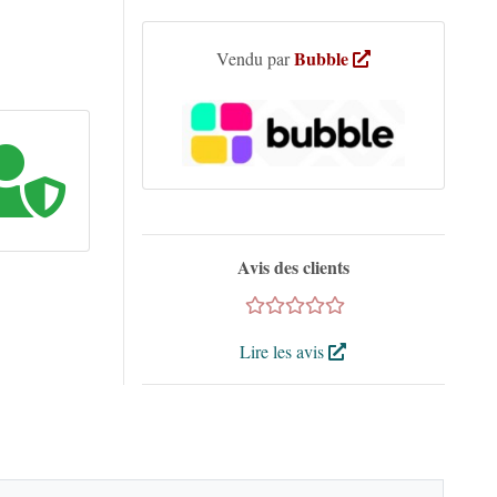
Bubble
Vendu par
Avis des clients
Lire les avis