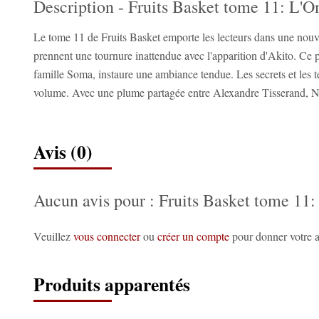
Description - Fruits Basket tome 11: L'
Le tome 11 de Fruits Basket emporte les lecteurs dans une nouv
prennent une tournure inattendue avec l'apparition d'Akito. Ce 
famille Soma, instaure une ambiance tendue. Les secrets et les te
volume. Avec une plume partagée entre Alexandre Tisserand, Nat
Avis (0)
Aucun avis pour : Fruits Basket tome 11
Veuillez
vous connecter
ou
créer un compte
pour donner votre a
Produits apparentés