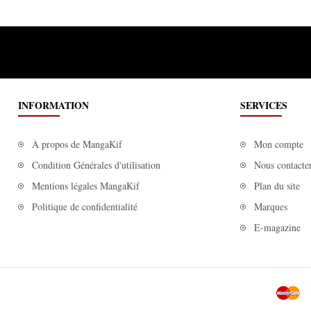
INFORMATION
SERVICES
À propos de MangaKif
Mon compte
Condition Générales d'utilisation
Nous contacte
Mentions légales MangaKif
Plan du site
Politique de confidentialité
Marques
E-magazine