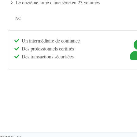
Le onzième tome d'une série en 23 volumes
NC
Un intermédiaire de confiance
Des professionnels certifiés
Des transactions sécurisées