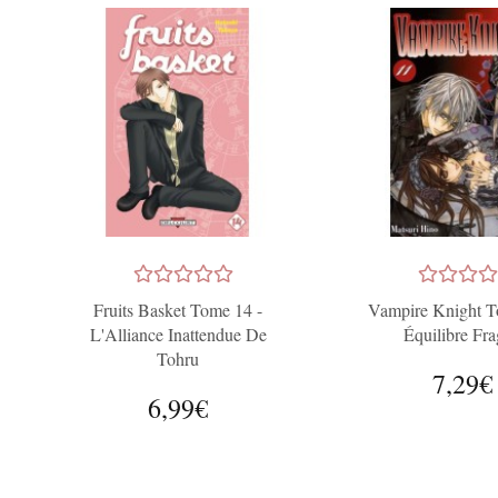
Fruits Basket Tome 14 -
Vampire Knight T
L'Alliance Inattendue De
Équilibre Fra
Tohru
7,29€
6,99€