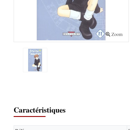
Zoom
Caractéristiques