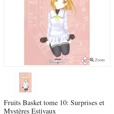
Zoom
Fruits Basket tome 10: Surprises et
Mystères Estivaux