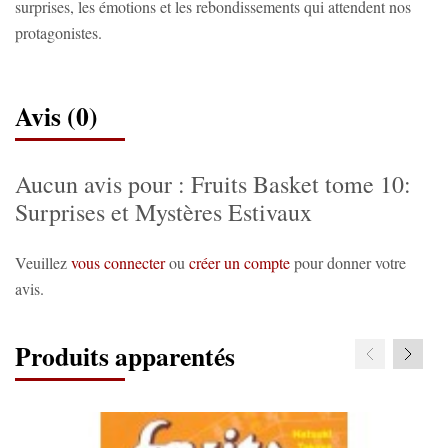
surprises, les émotions et les rebondissements qui attendent nos
protagonistes.
Avis (0)
Aucun avis pour : Fruits Basket tome 10:
Surprises et Mystères Estivaux
Veuillez
vous connecter
ou
créer un compte
pour donner votre
avis.
Produits apparentés