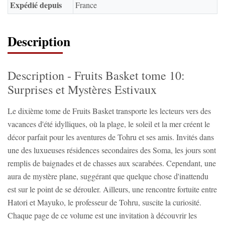
Expédié depuis
France
Description
Description - Fruits Basket tome 10:
Surprises et Mystères Estivaux
Le dixième tome de Fruits Basket transporte les lecteurs vers des
vacances d'été idylliques, où la plage, le soleil et la mer créent le
décor parfait pour les aventures de Tohru et ses amis. Invités dans
une des luxueuses résidences secondaires des Soma, les jours sont
remplis de baignades et de chasses aux scarabées. Cependant, une
aura de mystère plane, suggérant que quelque chose d'inattendu
est sur le point de se dérouler. Ailleurs, une rencontre fortuite entre
Hatori et Mayuko, le professeur de Tohru, suscite la curiosité.
Chaque page de ce volume est une invitation à découvrir les