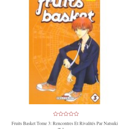
Fruits Basket Tome 3: Rencontres Et Rivalités Par Natsuki