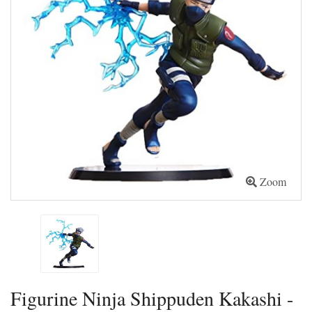
Zoom
Figurine Ninja Shippuden Kakashi -