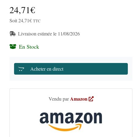
24,71€
Soit 24,71€
TTC
Livraison estimée le 11/08/2026
En Stock
Acheter en direct
Amazon
Vendu par