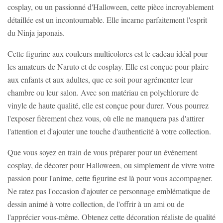
cosplay, ou un passionné d'Halloween, cette pièce incroyablement
détaillée est un incontournable. Elle incarne parfaitement l'esprit
du Ninja japonais.
Cette figurine aux couleurs multicolores est le cadeau idéal pour
les amateurs de Naruto et de cosplay. Elle est conçue pour plaire
aux enfants et aux adultes, que ce soit pour agrémenter leur
chambre ou leur salon. Avec son matériau en polychlorure de
vinyle de haute qualité, elle est conçue pour durer. Vous pourrez
l'exposer fièrement chez vous, où elle ne manquera pas d'attirer
l'attention et d'ajouter une touche d'authenticité à votre collection.
Que vous soyez en train de vous préparer pour un événement
cosplay, de décorer pour Halloween, ou simplement de vivre votre
passion pour l'anime, cette figurine est là pour vous accompagner.
Ne ratez pas l'occasion d'ajouter ce personnage emblématique de
dessin animé à votre collection, de l'offrir à un ami ou de
l'apprécier vous-même. Obtenez cette décoration réaliste de qualité