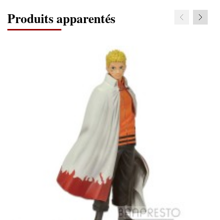
Produits apparentés