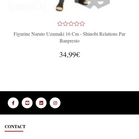
Figurine Naruto Uzumaki 16 Cm - Shinobi Relations Par
Banpresto
34,99€
CONTACT