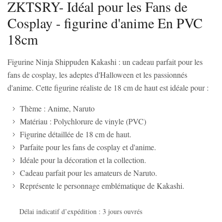
ZKTSRY- Idéal pour les Fans de
Cosplay - figurine d'anime En PVC
18cm
Figurine Ninja Shippuden Kakashi : un cadeau parfait pour les
fans de cosplay, les adeptes d'Halloween et les passionnés
d'anime. Cette figurine réaliste de 18 cm de haut est idéale pour :
Thème : Anime, Naruto
Matériau : Polychlorure de vinyle (PVC)
Figurine détaillée de 18 cm de haut.
Parfaite pour les fans de cosplay et d'anime.
Idéale pour la décoration et la collection.
Cadeau parfait pour les amateurs de Naruto.
Représente le personnage emblématique de Kakashi.
Délai indicatif d’expédition : 3 jours ouvrés