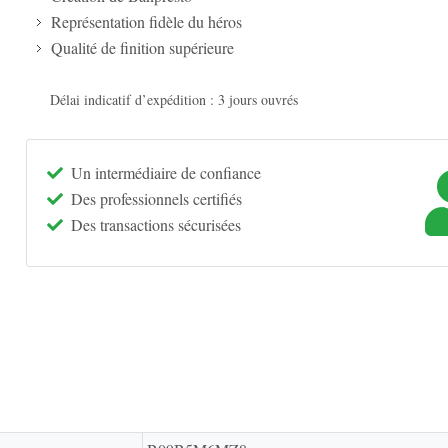
Représentation fidèle du héros
Qualité de finition supérieure
Délai indicatif d’expédition : 3 jours ouvrés
Un intermédiaire de confiance
Des professionnels certifiés
Des transactions sécurisées