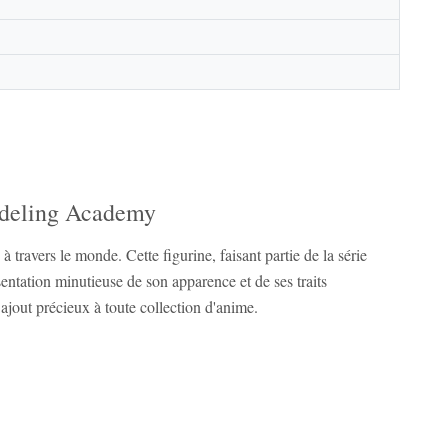
odeling Academy
avers le monde. Cette figurine, faisant partie de la série
tation minutieuse de son apparence et de ses traits
 ajout précieux à toute collection d'anime.