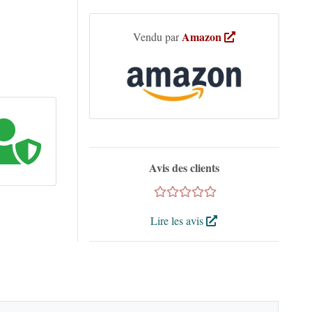
Amazon
Vendu par
Avis des clients
Lire les avis