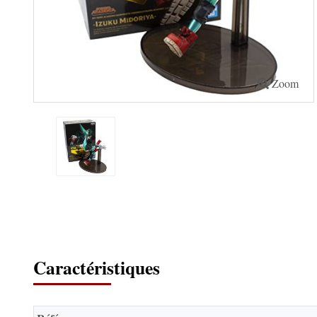
Zoom
Caractéristiques