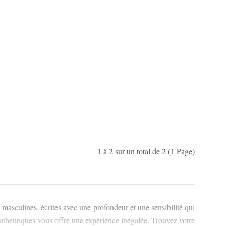
1 à 2 sur un total de 2 (1 Page)
asculines, écrites avec une profondeur et une sensibilité qui
authentiques vous offre une expérience inégalée. Trouvez votre