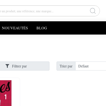
NOUVEAUTÉS
BLOG
Filtrer par
Trier par