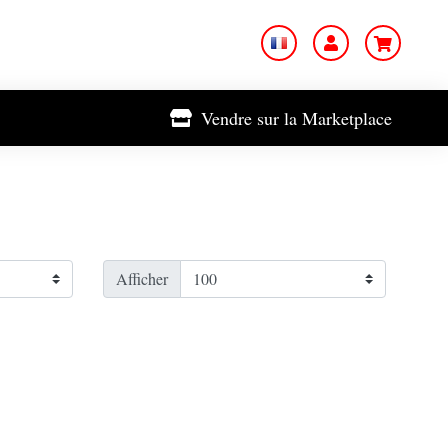
Vendre sur la Marketplace
Afficher