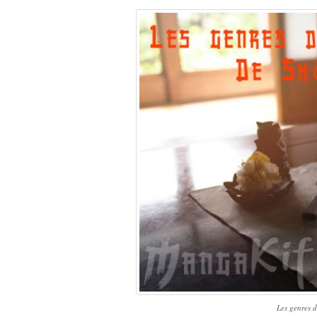
Les genres 