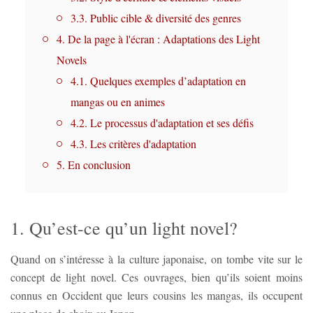
3.3. Public cible & diversité des genres
4. De la page à l'écran : Adaptations des Light
Novels
4.1. Quelques exemples d’adaptation en
mangas ou en animes
4.2. Le processus d'adaptation et ses défis
4.3. Les critères d'adaptation
5. En conclusion
1. Qu’est-ce qu’un light novel?
Quand on s’intéresse à la culture japonaise, on tombe vite sur le
concept de light novel. Ces ouvrages, bien qu’ils soient moins
connus en Occident que leurs cousins les mangas, ils occupent