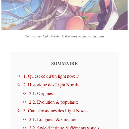
L’univers des Light Novels : le lien entre manga et littérature
SOMMAIRE
1. Qu’est-ce qu’un light novel?
2. Historique des Light Novels
2.1. Origines
2.2. Evolution & popularité
3. Caractéristiques des Light Novels
3.1. Longueur & structure
3.2. Style d'écriture & éléments visuels