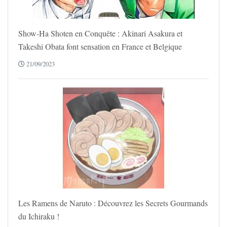
Show-Ha Shoten en Conquête : Akinari Asakura et
Takeshi Obata font sensation en France et Belgique
21/09/2023
Les Ramens de Naruto : Découvrez les Secrets Gourmands
du Ichiraku !