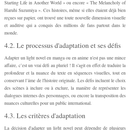
Starting Life in Another World » ou encore « The Melancholy of
Haruhi Suzumiya ». Ces histoires, même si elles étaient déjà bien
reçues sur papier, ont trouvé une toute nouvelle dimension visuelle
et auditive qui a conquis des millions de fans partout dans le
monde.
4.2. Le processus d'adaptation et ses défis
Adapter un light novel en manga ou en anime n'est pas une mince
affaire, c’est un vrai défi au pluriel ! Il s'agit en effet de traduire la
profondeur et la nuance du texte en séquences visuelles, tout en
conservant l’âme de l'histoire originale. Les défis incluent le choix
des scènes à inclure ou à exclure, la manière de représenter les
dialogues internes des personnages, ou encore la transposition des
nuances culturelles pour un public international.
4.3. Les critères d'adaptation
La décision d'adapter un light novel peut dépendre de plusieurs