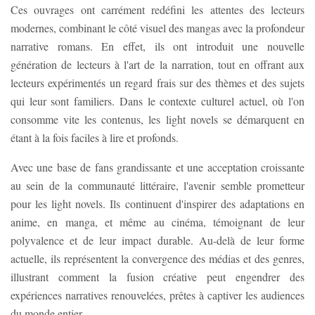
Ces ouvrages ont carrément redéfini les attentes des lecteurs
modernes, combinant le côté visuel des mangas avec la profondeur
narrative romans. En effet, ils ont introduit une nouvelle
génération de lecteurs à l'art de la narration, tout en offrant aux
lecteurs expérimentés un regard frais sur des thèmes et des sujets
qui leur sont familiers. Dans le contexte culturel actuel, où l'on
consomme vite les contenus, les light novels se démarquent en
étant à la fois faciles à lire et profonds.
Avec une base de fans grandissante et une acceptation croissante
au sein de la communauté littéraire, l'avenir semble prometteur
pour les light novels. Ils continuent d'inspirer des adaptations en
anime, en manga, et même au cinéma, témoignant de leur
polyvalence et de leur impact durable. Au-delà de leur forme
actuelle, ils représentent la convergence des médias et des genres,
illustrant comment la fusion créative peut engendrer des
expériences narratives renouvelées, prêtes à captiver les audiences
du monde entier.