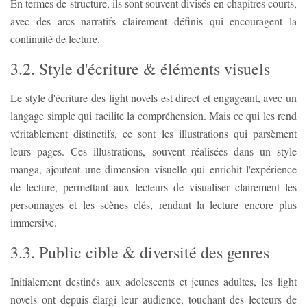
En termes de structure, ils sont souvent divisés en chapitres courts,
avec des arcs narratifs clairement définis qui encouragent la
continuité de lecture.
3.2. Style d'écriture & éléments visuels
Le style d'écriture des light novels est direct et engageant, avec un
langage simple qui facilite la compréhension. Mais ce qui les rend
véritablement distinctifs, ce sont les illustrations qui parsèment
leurs pages. Ces illustrations, souvent réalisées dans un style
manga, ajoutent une dimension visuelle qui enrichit l'expérience
de lecture, permettant aux lecteurs de visualiser clairement les
personnages et les scènes clés, rendant la lecture encore plus
immersive.
3.3. Public cible & diversité des genres
Initialement destinés aux adolescents et jeunes adultes, les light
novels ont depuis élargi leur audience, touchant des lecteurs de