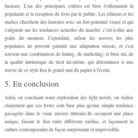
facteurs. L'un des principaux critères est bien évidemment la
popularité et la réception du livre par le public. Les éditeurs et les
studios cherchent des histoires avec un fort potentiel visuel et qui
s'alignent sur les tendances actuelles du marché, c’est-à-dire aux
goûts du moment. Cependant, même les œuvres les plus
populaires ne peuvent garantir une adaptation réussie, et c'est
souvent une combinaison de timing, de marketing, et bien sûr, de
la qualité intrinsèque du récit lui-même, qui déterminera si une
œuvre de ce style fera le grand saut du papier à l'écran.
5. En conclusion
Ainsi, en concluant notre exploration des light novels, on réalise
clairement que ces livres sont bien plus qu'une simple tendance
passagère dans le vaste univers littéraire.Ils occupent une place
unique, faisant le lien entre différents médias, et façonnent la
culture contemporaine de façon surprenante et imprévisible.