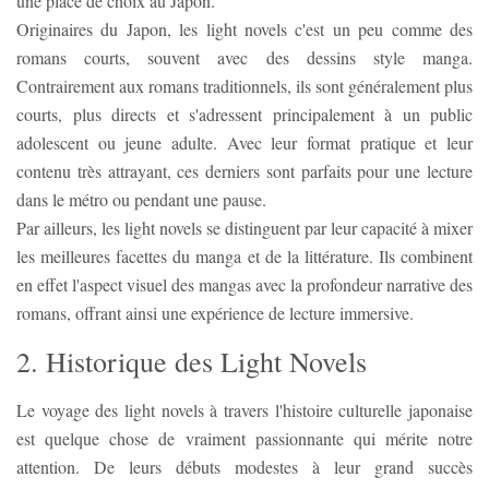
une place de choix au Japon.
Originaires du Japon, les light novels c'est un peu comme des
romans courts, souvent avec des dessins style manga.
Contrairement aux romans traditionnels, ils sont généralement plus
courts, plus directs et s'adressent principalement à un public
adolescent ou jeune adulte. Avec leur format pratique et leur
contenu très attrayant, ces derniers sont parfaits pour une lecture
dans le métro ou pendant une pause.
Par ailleurs, les light novels se distinguent par leur capacité à mixer
les meilleures facettes du manga et de la littérature. Ils combinent
en effet l'aspect visuel des mangas avec la profondeur narrative des
romans, offrant ainsi une expérience de lecture immersive.
2. Historique des Light Novels
Le voyage des light novels à travers l'histoire culturelle japonaise
est quelque chose de vraiment passionnante qui mérite notre
attention. De leurs débuts modestes à leur grand succès