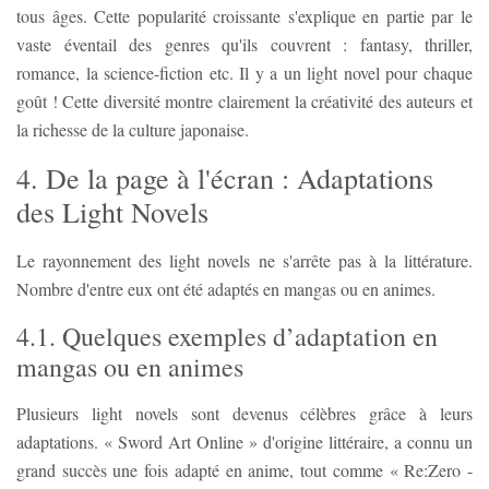
tous âges. Cette popularité croissante s'explique en partie par le
vaste éventail des genres qu'ils couvrent : fantasy, thriller,
romance, la science-fiction etc. Il y a un light novel pour chaque
goût ! Cette diversité montre clairement la créativité des auteurs et
la richesse de la culture japonaise.
4. De la page à l'écran : Adaptations
des Light Novels
Le rayonnement des light novels ne s'arrête pas à la littérature.
Nombre d'entre eux ont été adaptés en mangas ou en animes.
4.1. Quelques exemples d’adaptation en
mangas ou en animes
Plusieurs light novels sont devenus célèbres grâce à leurs
adaptations. « Sword Art Online » d'origine littéraire, a connu un
grand succès une fois adapté en anime, tout comme « Re:Zero -