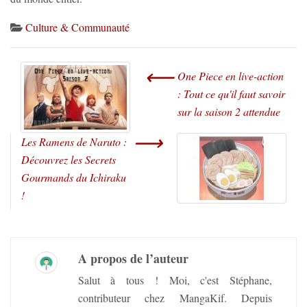
Culture & Communauté
⟵
One Piece en live-action
: Tout ce qu'il faut savoir
sur la saison 2 attendue
⟶
Les Ramens de Naruto :
Découvrez les Secrets
Gourmands du Ichiraku
!
A propos de l’auteur
Salut à tous ! Moi, c'est Stéphane,
contributeur chez MangaKif. Depuis