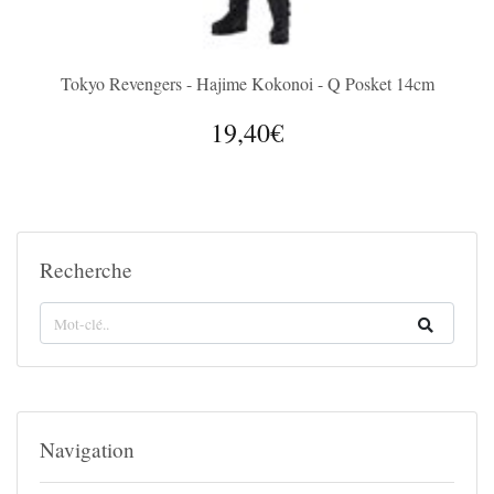
Tokyo Revengers - Hajime Kokonoi - Q Posket 14cm
19,40€
Recherche
Navigation