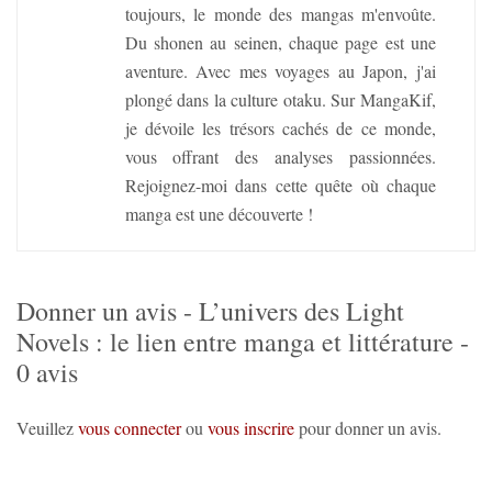
toujours, le monde des mangas m'envoûte.
Du shonen au seinen, chaque page est une
aventure. Avec mes voyages au Japon, j'ai
plongé dans la culture otaku. Sur MangaKif,
je dévoile les trésors cachés de ce monde,
vous offrant des analyses passionnées.
Rejoignez-moi dans cette quête où chaque
manga est une découverte !
Donner un avis - L’univers des Light
Novels : le lien entre manga et littérature -
0 avis
Veuillez
vous connecter
ou
vous inscrire
pour donner un avis.