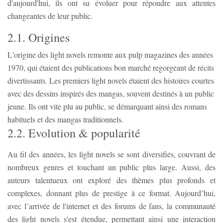
d'aujourd'hui, ils ont su évoluer pour répondre aux attentes
changeantes de leur public.
2.1. Origines
L'origine des light novels remonte aux pulp magazines des années
1970, qui étaient des publications bon marché regorgeant de récits
divertissants. Les premiers light novels étaient des histoires courtes
avec des dessins inspirés des mangas, souvent destinés à un public
jeune. Ils ont vite plu au public, se démarquant ainsi des romans
habituels et des mangas traditionnels.
2.2. Evolution & popularité
Au fil des années, les light novels se sont diversifiés, couvrant de
nombreux genres et touchant un public plus large. Aussi, des
auteurs talentueux ont exploré des thèmes plus profonds et
complexes, donnant plus de prestige à ce format. Aujourd’hui,
avec l’arrivée de l'internet et des forums de fans, la communauté
des light novels s'est étendue, permettant ainsi une interaction