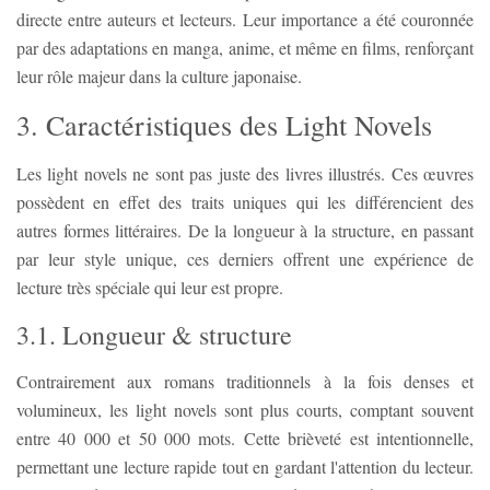
directe entre auteurs et lecteurs. Leur importance a été couronnée
par des adaptations en manga, anime, et même en films, renforçant
leur rôle majeur dans la culture japonaise.
3. Caractéristiques des Light Novels
Les light novels ne sont pas juste des livres illustrés. Ces œuvres
possèdent en effet des traits uniques qui les différencient des
autres formes littéraires. De la longueur à la structure, en passant
par leur style unique, ces derniers offrent une expérience de
lecture très spéciale qui leur est propre.
3.1. Longueur & structure
Contrairement aux romans traditionnels à la fois denses et
volumineux, les light novels sont plus courts, comptant souvent
entre 40 000 et 50 000 mots. Cette brièveté est intentionnelle,
permettant une lecture rapide tout en gardant l'attention du lecteur.