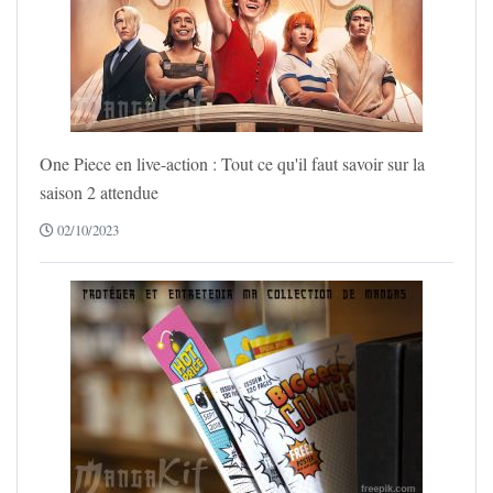
One Piece en live-action : Tout ce qu'il faut savoir sur la
saison 2 attendue
02/10/2023