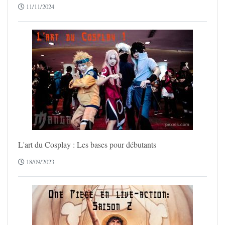
11/11/2024
L'art du Cosplay : Les bases pour débutants
18/09/2023