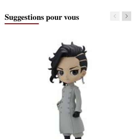
Suggestions pour vous