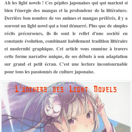
Ah les light novels ! Ces pépites japonaises qui qui marient si
bien l'énergie des mangas et la profondeur de la littérature.
Derrière bon nombre de vos animes et mangas préférés, il y a
souvent un light novel qui a tout démarré. Plus que de simples
récits précurseurs, ils ils sont le reflet d'une société en
constante évolution, combinant habilement tradition littéraire
et modernité graphique. Cet article vous emmène à travers
cette forme narrative unique, de ses débuts à son adaptation
sur grand et petit écran. C'est une lecture incontournable
pour tous les passionnés de culture japonaise.