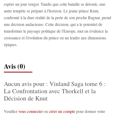
espère un jour venger. Tandis que cette bataille se déroule, une
autre tempête se prépare à l'horizon. Le jeune prince Knut,
confronté à la dure réalité de la perte de son proche Ragnar, prend
une décision audacieuse. Cette décision, qui a le potentiel de
transformer le paysage politique de l'Europe, met en évidence la
croissance et l'évolution du prince en un leader aux dimensions
épiques.
Avis (0)
Aucun avis pour : Vinland Saga tome 6 :
La Confrontation avec Thorkell et la
Décision de Knut
Veuillez
vous connecter
ou
créer un compte
pour donner votre