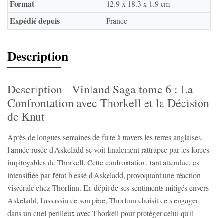
Format
12.9 x 18.3 x 1.9 cm
Expédié depuis
France
Description
Description - Vinland Saga tome 6 : La
Confrontation avec Thorkell et la Décision
de Knut
Après de longues semaines de fuite à travers les terres anglaises,
l'armée rusée d'Askeladd se voit finalement rattrapée par les forces
impitoyables de Thorkell. Cette confrontation, tant attendue, est
intensifiée par l'état blessé d'Askeladd, provoquant une réaction
viscérale chez Thorfinn. En dépit de ses sentiments mitigés envers
Askeladd, l'assassin de son père, Thorfinn choisit de s'engager
dans un duel périlleux avec Thorkell pour protéger celui qu'il