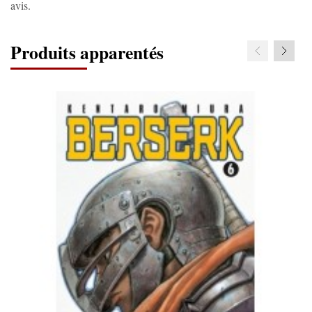
avis.
Produits apparentés