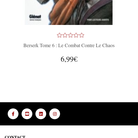
Berserk Tome 6 : Le Combat Contre Le Chaos
6,99€
CONTACT