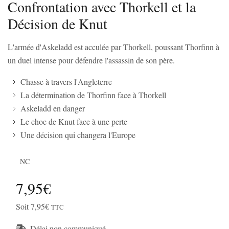
Confrontation avec Thorkell et la
Décision de Knut
L'armée d'Askeladd est acculée par Thorkell, poussant Thorfinn à
un duel intense pour défendre l'assassin de son père.
Chasse à travers l'Angleterre
La détermination de Thorfinn face à Thorkell
Askeladd en danger
Le choc de Knut face à une perte
Une décision qui changera l'Europe
NC
7,95€
Soit 7,95€
TTC
Délai non communiqué