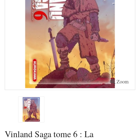
Zoom
Vinland Saga tome 6 : La