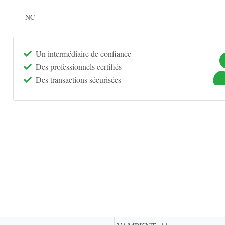
NC
Un intermédiaire de confiance
Des professionnels certifiés
Des transactions sécurisées