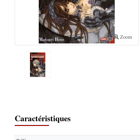
Zoom
Caractéristiques