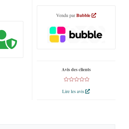
Bubble
Vendu par
Avis des clients
Lire les avis