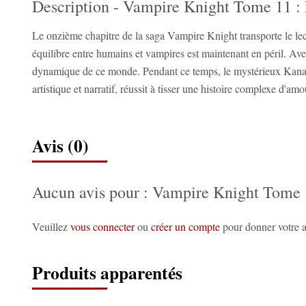
Description - Vampire Knight Tome 11 : 
Le onzième chapitre de la saga Vampire Knight transporte le lec
équilibre entre humains et vampires est maintenant en péril. Ave
dynamique de ce monde. Pendant ce temps, le mystérieux Kaname
artistique et narratif, réussit à tisser une histoire complexe d'am
Avis (0)
Aucun avis pour : Vampire Knight Tome 1
Veuillez
vous connecter
ou
créer un compte
pour donner votre a
Produits apparentés