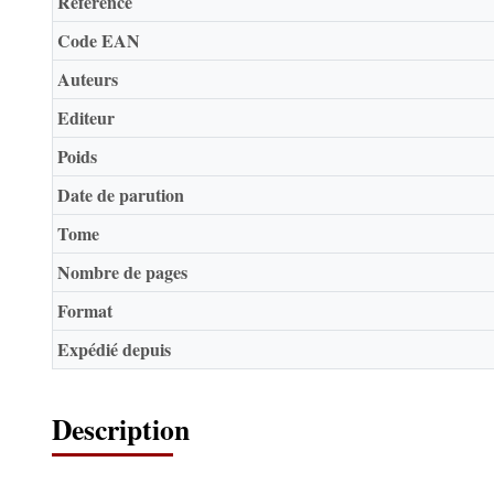
Référence
Code EAN
Auteurs
Editeur
Poids
Date de parution
Tome
Nombre de pages
Format
Expédié depuis
Description