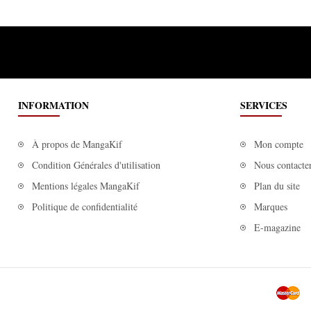
INFORMATION
SERVICES
À propos de MangaKif
Mon compte
Condition Générales d'utilisation
Nous contacte
Mentions légales MangaKif
Plan du site
Politique de confidentialité
Marques
E-magazine