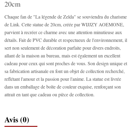
20cm
Chaque fan de "La légende de Zelda" se souviendra du charisme
de Link. Cette statue de 20cm, créée par WIJJZY AOEMONE,
parvient à recréer ce charme avec une attention minutieuse aux
détails. Fait de PVC durable et respectueux de l'environnement, il
sert non seulement de décoration parfaite pour divers endroits,
allant de la maison au bureau, mais est également un excellent
cadeau pour ceux qui sont proches de vous. Son design unique et
sa fabrication artisanale en font un objet de collection recherché,
reflétant l'amour et la passion pour l'anime. La statue est livrée
dans un emballage de boîte de couleur exquise, renforçant son
attrait en tant que cadeau ou pièce de collection.
Avis (0)