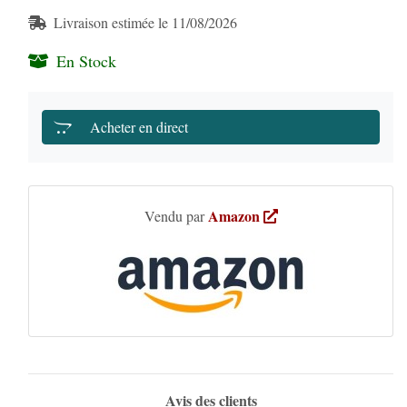
Livraison estimée le 11/08/2026
En Stock
Acheter en direct
Amazon
Vendu par
Avis des clients