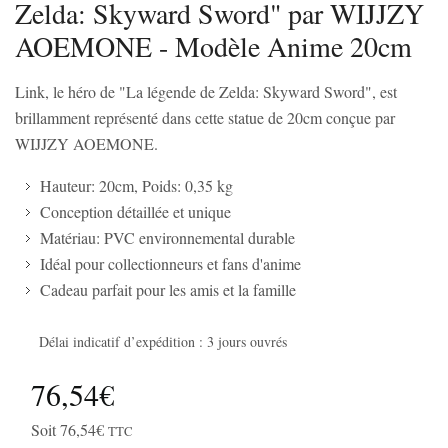
Zelda: Skyward Sword" par WIJJZY
AOEMONE - Modèle Anime 20cm
Link, le héro de "La légende de Zelda: Skyward Sword", est
brillamment représenté dans cette statue de 20cm conçue par
WIJJZY AOEMONE.
Hauteur: 20cm, Poids: 0,35 kg
Conception détaillée et unique
Matériau: PVC environnemental durable
Idéal pour collectionneurs et fans d'anime
Cadeau parfait pour les amis et la famille
Délai indicatif d’expédition : 3 jours ouvrés
76,54€
Soit 76,54€
TTC