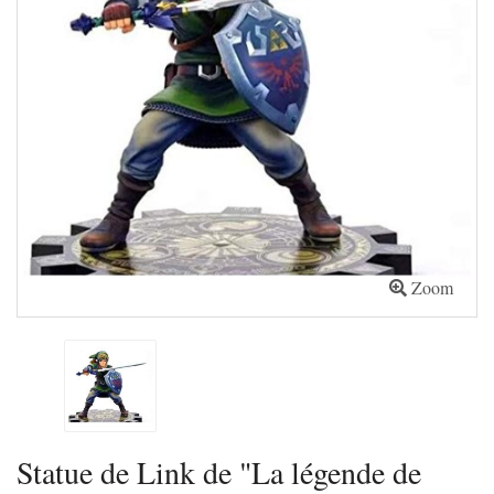
Zoom
Statue de Link de "La légende de