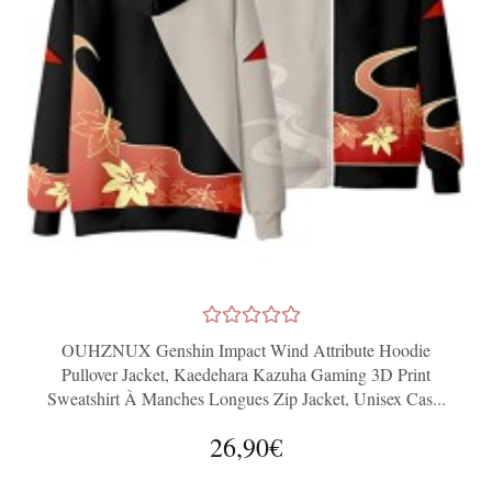
OUHZNUX Genshin Impact Wind Attribute Hoodie
Pullover Jacket, Kaedehara Kazuha Gaming 3D Print
Sweatshirt À Manches Longues Zip Jacket, Unisex Cas...
26,90€