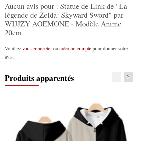
Aucun avis pour : Statue de Link de "La
légende de Zelda: Skyward Sword" par
WIJJZY AOEMONE - Modèle Anime
20cm
Veuillez
vous connecter
ou
créer un compte
pour donner votre
avis.
Produits apparentés