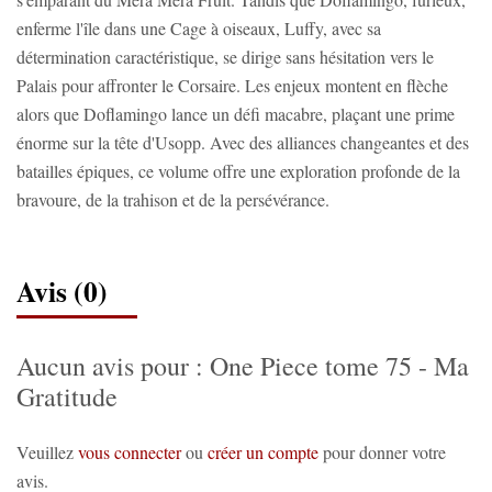
enferme l'île dans une Cage à oiseaux, Luffy, avec sa
détermination caractéristique, se dirige sans hésitation vers le
Palais pour affronter le Corsaire. Les enjeux montent en flèche
alors que Doflamingo lance un défi macabre, plaçant une prime
énorme sur la tête d'Usopp. Avec des alliances changeantes et des
batailles épiques, ce volume offre une exploration profonde de la
bravoure, de la trahison et de la persévérance.
Avis (0)
Aucun avis pour : One Piece tome 75 - Ma
Gratitude
Veuillez
vous connecter
ou
créer un compte
pour donner votre
avis.