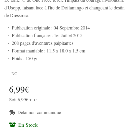
d'Usopp, faisant face à l'ire de Doflamingo et changeant le destin
de Dressrosa.
Publication originale : 04 Septembre 2014
Publication française : 1er Juillet 2015
208 pages d'aventures palpitantes
Format maniable : 11.5 x 18.0 x 1.5 cm
Poids : 150 gr
NC
6,99€
Soit 6,99€
TTC
Délai non communiqué
En Stock