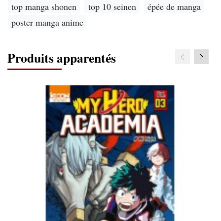
top manga shonen
top 10 seinen
épée de manga
poster manga anime
Produits apparentés