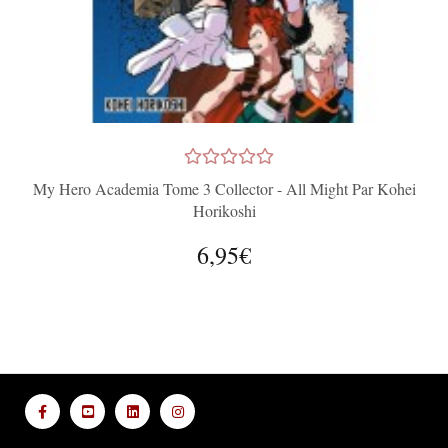
My Hero Academia Tome 3 Collector - All Might Par Kohei
Horikoshi
6,95€