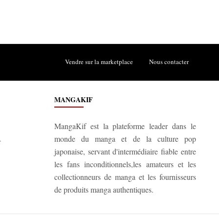
Vendre sur la marketplace
Nous contacter
MANGAKIF
MangaKif est la plateforme leader dans le
monde du manga et de la culture pop
r
japonaise, servant d'intermédiaire fiable entre
les fans inconditionnels,les amateurs et les
collectionneurs de manga et les fournisseurs
de produits manga authentiques.