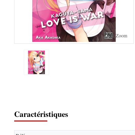
Zoom
Caractéristiques