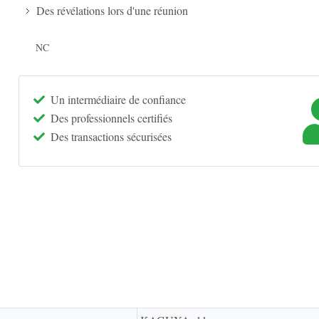
Des révélations lors d'une réunion
NC
Un intermédiaire de confiance
Des professionnels certifiés
Des transactions sécurisées