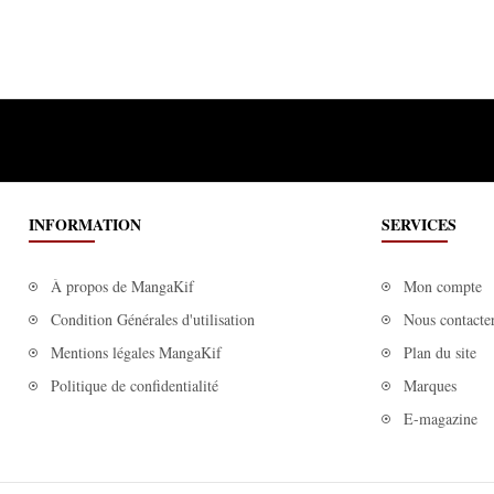
INFORMATION
SERVICES
À propos de MangaKif
Mon compte
Condition Générales d'utilisation
Nous contacte
Mentions légales MangaKif
Plan du site
Politique de confidentialité
Marques
E-magazine