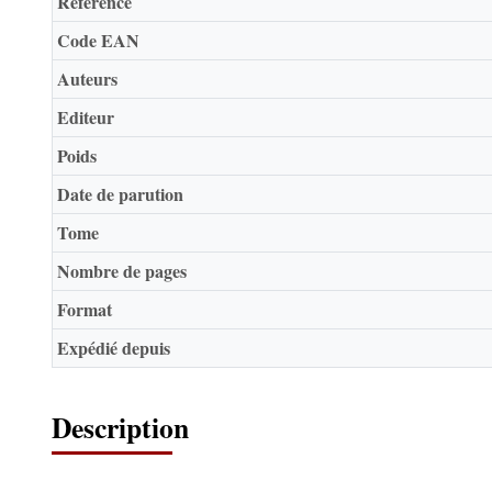
Référence
Code EAN
Auteurs
Editeur
Poids
Date de parution
Tome
Nombre de pages
Format
Expédié depuis
Description