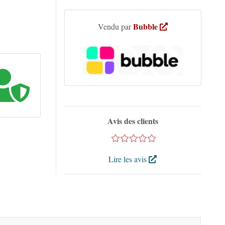
Bubble
Vendu par
Avis des clients
Lire les avis