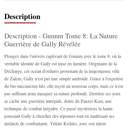
Description
Description - Gunnm Tome 8: La Nature
Guerrière de Gally Révélée
Plongez dans l'univers captivant de Gunnm avec le tome 8, où la
véritable identité de Gally est mise en lumière. Originaire de la
Décharge, cet océan d'ordures provenant de la majestueuse ville
de Zalem, Gally n'est pas une simple androïde. Grâce à l'expertise
du bio-mécanicien Ido, elle reçoit un nouveau corps, mais ce n'est
pas suffisant pour masquer sa nature profonde. Derrière ses yeux
se cache une guerrière intrépide, dotée du Panzer Kust, une
technique de combat inégalée. Ce passé mystérieux la hante,
poussant Gally à chercher des réponses tout en maîtrisant ses
instincts de combattante. Yukito Kishiro, avec son talent