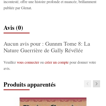
incontesté, offre une histoire profonde et nuancée, brillamment
publiée par Glenat.
Avis (0)
Aucun avis pour : Gunnm Tome 8: La
Nature Guerrière de Gally Révélée
Veuillez
vous connecter
ou
créer un compte
pour donner votre
avis.
Produits apparentés