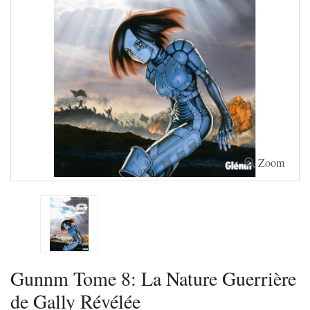
Zoom
Gunnm Tome 8: La Nature Guerrière
de Gally Révélée