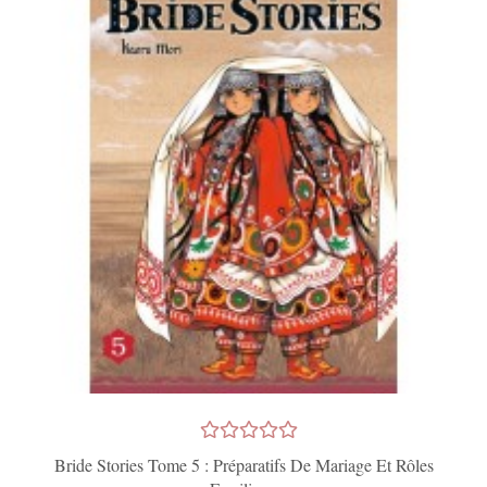
Bride Stories Tome 5 : Préparatifs De Mariage Et Rôles