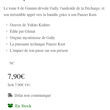
Le tome 8 de Gunnm dévoile Gally, l'androïde de la Décharge, et
son irrésistible appel vers la bataille grâce à son Panzer Kust.
Oeuvre de Yukito Kishiro
Édité par Glenat
Origine mystérieuse de Gally
La puissante technique Panzer Kust
L'impact de son passé sur son présent
NC
7,90€
Soit 7,90€
TTC
Délai non communiqué
En Stock