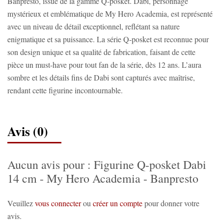
Banpresto, issue de la gamme Q-posket. Dabi, personnage
mystérieux et emblématique de My Hero Academia, est représenté
avec un niveau de détail exceptionnel, reflétant sa nature
enigmatique et sa puissance. La série Q-posket est reconnue pour
son design unique et sa qualité de fabrication, faisant de cette
pièce un must-have pour tout fan de la série, dès 12 ans. L’aura
sombre et les détails fins de Dabi sont capturés avec maîtrise,
rendant cette figurine incontournable.
Avis (0)
Aucun avis pour : Figurine Q-posket Dabi
14 cm - My Hero Academia - Banpresto
Veuillez
vous connecter
ou
créer un compte
pour donner votre
avis.