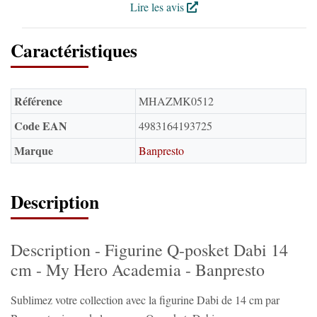
Lire les avis
Caractéristiques
Référence
MHAZMK0512
Code EAN
4983164193725
Marque
Banpresto
Description
Description - Figurine Q-posket Dabi 14
cm - My Hero Academia - Banpresto
Sublimez votre collection avec la figurine Dabi de 14 cm par