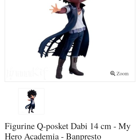
Zoom
Figurine Q-posket Dabi 14 cm - My
Hero Academia - Banpresto