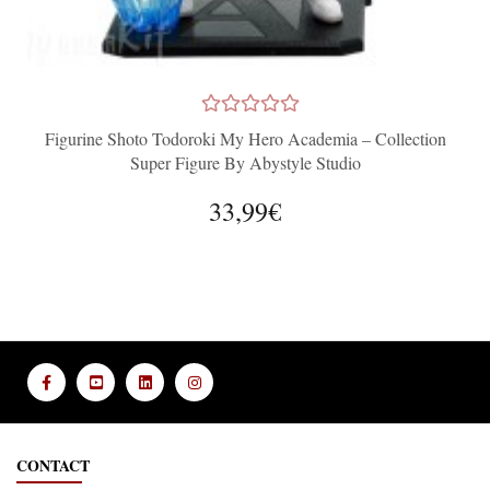
Figurine Shoto Todoroki My Hero Academia – Collection
Super Figure By Abystyle Studio
33,99€
CONTACT