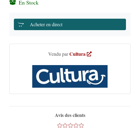
En Stock
Acheter en direct
Cultura
Vendu par
Avis des clients