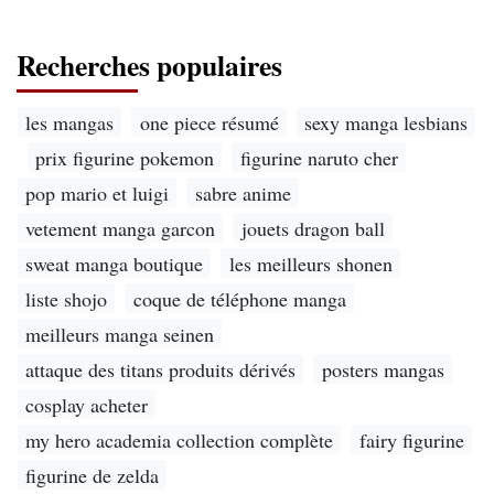
Recherches populaires
les mangas
one piece résumé
sexy manga lesbians
prix figurine pokemon
figurine naruto cher
pop mario et luigi
sabre anime
vetement manga garcon
jouets dragon ball
sweat manga boutique
les meilleurs shonen
liste shojo
coque de téléphone manga
meilleurs manga seinen
attaque des titans produits dérivés
posters mangas
cosplay acheter
my hero academia collection complète
fairy figurine
figurine de zelda