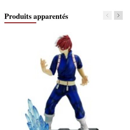
Produits apparentés