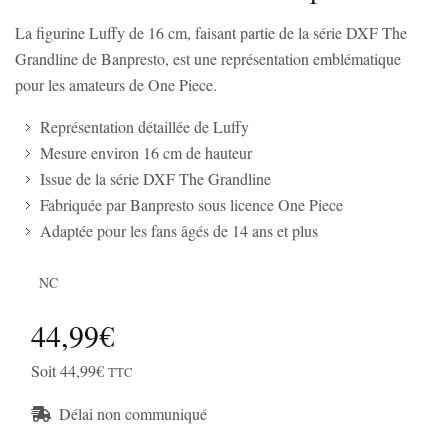
La figurine Luffy de 16 cm, faisant partie de la série DXF The
Grandline de Banpresto, est une représentation emblématique
pour les amateurs de One Piece.
Représentation détaillée de Luffy
Mesure environ 16 cm de hauteur
Issue de la série DXF The Grandline
Fabriquée par Banpresto sous licence One Piece
Adaptée pour les fans âgés de 14 ans et plus
NC
44,99€
Soit 44,99€
TTC
Délai non communiqué