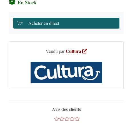
En Stock
Acheter en direct
Cultura
Vendu par
Avis des clients