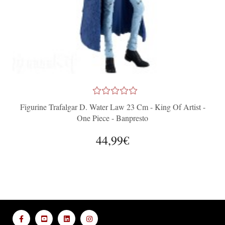
Figurine Trafalgar D. Water Law 23 Cm - King Of Artist -
One Piece - Banpresto
44,99€