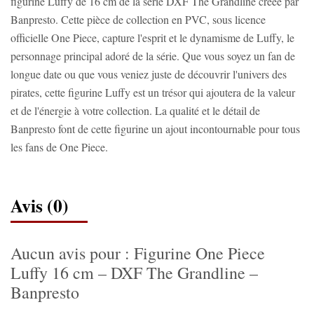
figurine Luffy de 16 cm de la série DXF The Grandline créée par
Banpresto. Cette pièce de collection en PVC, sous licence
officielle One Piece, capture l'esprit et le dynamisme de Luffy, le
personnage principal adoré de la série. Que vous soyez un fan de
longue date ou que vous veniez juste de découvrir l'univers des
pirates, cette figurine Luffy est un trésor qui ajoutera de la valeur
et de l'énergie à votre collection. La qualité et le détail de
Banpresto font de cette figurine un ajout incontournable pour tous
les fans de One Piece.
Avis (0)
Aucun avis pour : Figurine One Piece
Luffy 16 cm – DXF The Grandline –
Banpresto