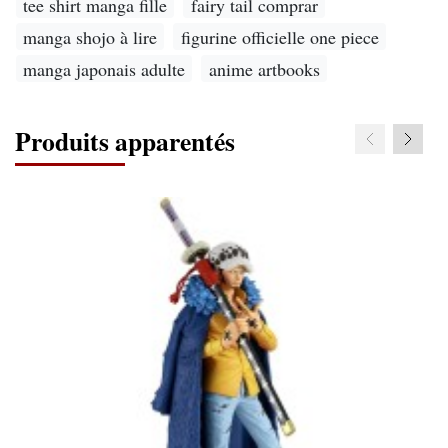
tee shirt manga fille
fairy tail comprar
manga shojo à lire
figurine officielle one piece
manga japonais adulte
anime artbooks
Produits apparentés