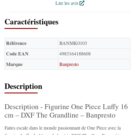
Lire les avis
Caractéristiques
Référence
‎BANMK0103
Code EAN
4983164188608
Marque
Banpresto
Description
Description - Figurine One Piece Luffy 16
cm – DXF The Grandline – Banpresto
Faites escale dans le monde passionnant de One Piece avec la