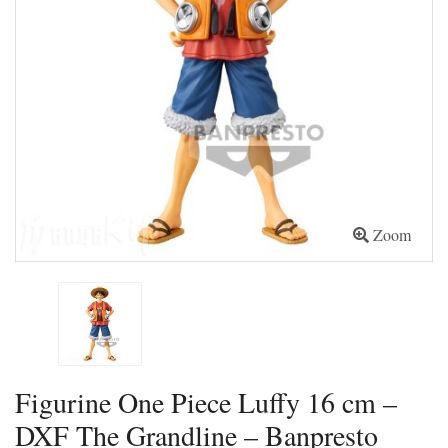
Zoom
Figurine One Piece Luffy 16 cm –
DXF The Grandline – Banpresto