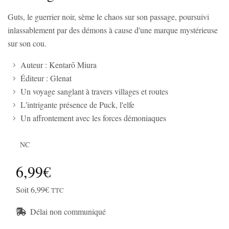
Guts, le guerrier noir, sème le chaos sur son passage, poursuivi
inlassablement par des démons à cause d'une marque mystérieuse
sur son cou.
Auteur : Kentarō Miura
Éditeur : Glenat
Un voyage sanglant à travers villages et routes
L'intrigante présence de Puck, l'elfe
Un affrontement avec les forces démoniaques
NC
6,99€
Soit 6,99€
TTC
Délai non communiqué