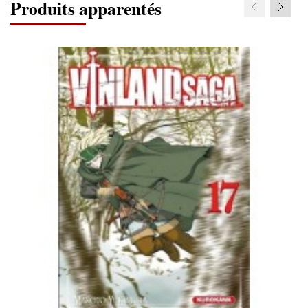
Produits apparentés