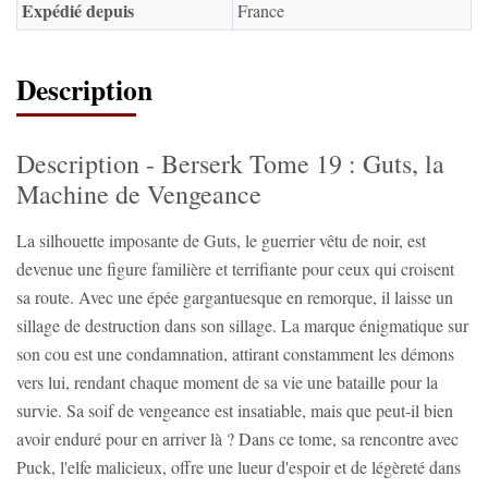
Expédié depuis
France
Description
Description - Berserk Tome 19 : Guts, la
Machine de Vengeance
La silhouette imposante de Guts, le guerrier vêtu de noir, est
devenue une figure familière et terrifiante pour ceux qui croisent
sa route. Avec une épée gargantuesque en remorque, il laisse un
sillage de destruction dans son sillage. La marque énigmatique sur
son cou est une condamnation, attirant constamment les démons
vers lui, rendant chaque moment de sa vie une bataille pour la
survie. Sa soif de vengeance est insatiable, mais que peut-il bien
avoir enduré pour en arriver là ? Dans ce tome, sa rencontre avec
Puck, l'elfe malicieux, offre une lueur d'espoir et de légèreté dans