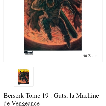
Zoom
Berserk Tome 19 : Guts, la Machine
de Vengeance