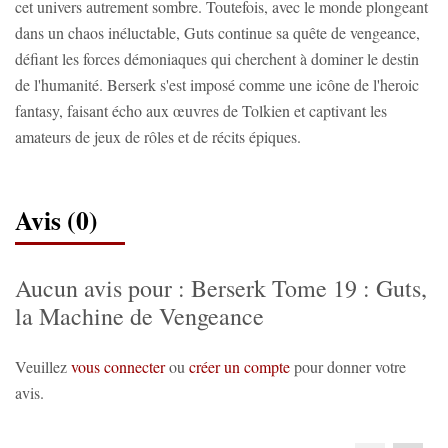
cet univers autrement sombre. Toutefois, avec le monde plongeant
dans un chaos inéluctable, Guts continue sa quête de vengeance,
défiant les forces démoniaques qui cherchent à dominer le destin
de l'humanité. Berserk s'est imposé comme une icône de l'heroic
fantasy, faisant écho aux œuvres de Tolkien et captivant les
amateurs de jeux de rôles et de récits épiques.
Avis (0)
Aucun avis pour : Berserk Tome 19 : Guts,
la Machine de Vengeance
Veuillez
vous connecter
ou
créer un compte
pour donner votre
avis.